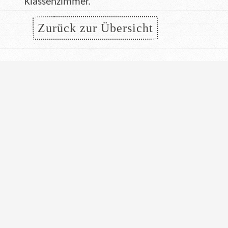
Klassenzimmer.
Zurück zur Übersicht