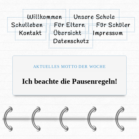
Willkommen
Unsere Schule
Schulleben
Für Eltern
Für Schüler
Kontakt
Übersicht
Impressum
Datenschutz
AKTUELLES MOTTO DER WOCHE
Ich beachte die Pausenregeln!