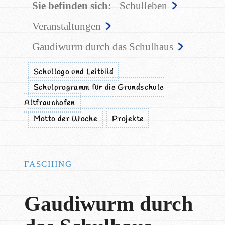
Sie befinden sich:
Schulleben
Veranstaltungen
Gaudiwurm durch das Schulhaus
Schullogo und Leitbild
Schulprogramm für die Grundschule
Altfraunhofen
Motto der Woche
Projekte
FASCHING
Gaudiwurm durch