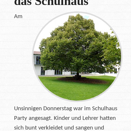
das Schulhaus
Am
Unsinnigen Donnerstag war im Schulhaus
Party angesagt. Kinder und Lehrer hatten
sich bunt verkleidet und sangen und