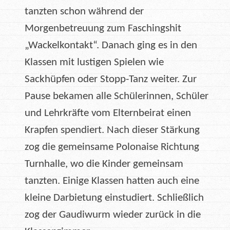
tanzten schon während der
Morgenbetreuung zum Faschingshit
„Wackelkontakt“. Danach ging es in den
Klassen mit lustigen Spielen wie
Sackhüpfen oder Stopp-Tanz weiter. Zur
Pause bekamen alle Schülerinnen, Schüler
und Lehrkräfte vom Elternbeirat einen
Krapfen spendiert. Nach dieser Stärkung
zog die gemeinsame Polonaise Richtung
Turnhalle, wo die Kinder gemeinsam
tanzten. Einige Klassen hatten auch eine
kleine Darbietung einstudiert. Schließlich
zog der Gaudiwurm wieder zurück in die